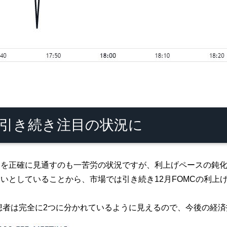
引き続き注目の状況に
を正確に見通すのも一苦労の状況ですが、利上げペースの鈍化
いとしていることから、市場では引き続き12月FOMCの利上
pの予想者は完全に2つに分かれているように見えるので、今後の