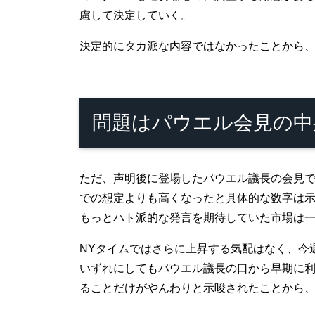
慮して決定していく。
決定的にタカ派な内容ではなかったことから
問題はパウエル会見の中
ただ、声明後に登場したパウエル議長の会見
での想定よりも高くなったと具体的な数字は
もっとハト派的な発言を期待していた市場は一
NYタイムではさらに上昇する気配はなく、今
いずれにしてもパウエル議長の口から早期に利
ることだけがやんわりと示唆されたことから