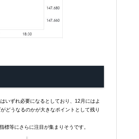
はいずれ必要になるとしており、12月にはよ
げがどうなるのかが大きなポイントとして残り
経済指標等にさらに注目が集まりそうです。