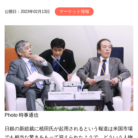
マーケット情報
公開日：2023年02月13日
Photo 時事通信
日銀の新総裁に植田氏が起用されるという報道は米国市場
でも相当な驚きをもって迎えられたようで、どういう人物