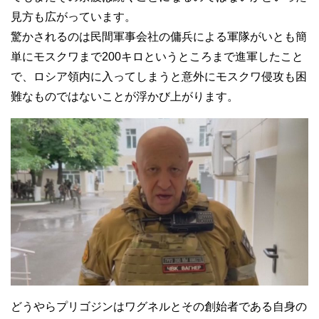
見方も広がっています。
驚かされるのは民間軍事会社の傭兵による軍隊がいとも簡
単にモスクワまで200キロというところまで進軍したこと
で、ロシア領内に入ってしまうと意外にモスクワ侵攻も困
難なものではないことが浮かび上がります。
どうやらプリゴジンはワグネルとその創始者である自身の