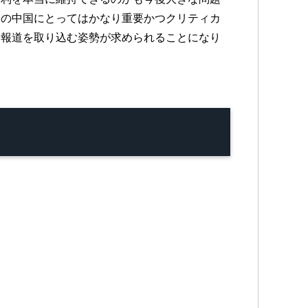
らの中国にとってはかなり重要かつクリティカ
や報道を取り込む姿勢が求められることになり