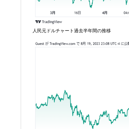
人民元ドルチャート過去半年間の推移