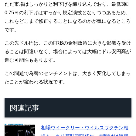
ただ市場はしっかりと利下げを織り込んでおり、最低3回
0.75％の利下げはすっかり規定演技となりつつあるため、
これをどこまで修正することになるのかが気になるところ
です。
この先ドル円は、このFRBの金利政策に大きな影響を受け
ることは間違いなく、場合によっては大幅にドル安円高が
進む可能性もあります。
この問題で為替のセンチメントは、大きく変化してしまっ
たことが窺われる状況です。
関連記事
相場ウイークリー・ウイルスワクチン相