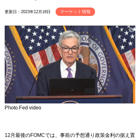
マーケット情報
更新日：2023年12月18日
Photo Fed video
12月最後のFOMCでは、事前の予想通り政策金利の据え置