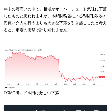
年末の薄商いの中で、相場がオーバーシュート気味に下落
したものと思われますが、本邦財務省による5兆円規模の
円買い介入を行うよりも大きな下落を引き起こしたと考え
ると、市場の衝撃は計り知れません。
FOMC後にドル円は激しい下落