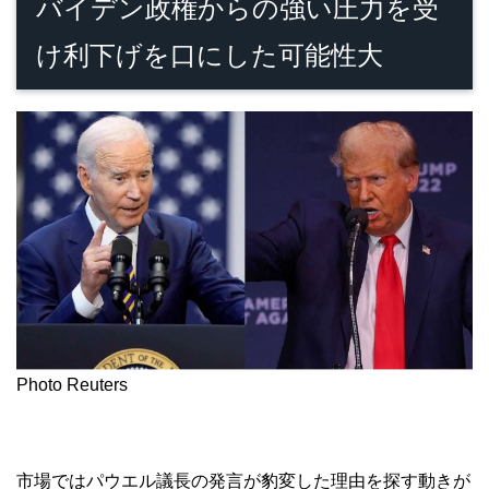
バイデン政権からの強い圧力を受
け利下げを口にした可能性大
Photo Reuters
市場ではパウエル議長の発言が豹変した理由を探す動きが