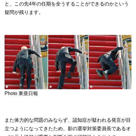
と、この先4年の任期を全うすることができるのかという
疑問が残ります。
Photo 東亜日報
また体力的な問題のみならず、認知症が疑われる発言が目
立つようになってきたため、影の選挙対策委員長であるオ