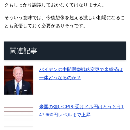
クもしっかり認識しておかなくてはなりません。
そういう意味では、今後想像を超える激しい相場になるこ
とも覚悟しておく必要がありそうです。
関連記事
バイデンの中間選挙戦略変更で米経済は
一体どうなるのか？
米国の強いCPIを受けドル円はとうとう1
47.660円レベルまで上昇