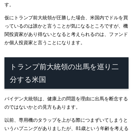
す。
仮にトランプ前大統領が圧勝した場合、米国内でドルを買
っているのは誰かと言うことが気になるところですが、機
関投資家があり得ないとなると考えられるのは、ファンド
か個人投資家と言うことになります。
トランプ前大統領の出馬を巡り二
分する米国
バイデン大統領は、健康上の問題を理由に出馬を断念する
のではないかとの見方もあります。
以前、専用機のタラップを上がる際につまずいてしまうと
いうハプニングがありましたが、81歳という年齢を考える