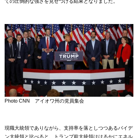
ての圧倒的な強さを見せつける結果となりました。
Photo CNN アイオワ州の党員集会
現職大統領でありながら、支持率を落としつつあるバイデ
ン大統領と比べると、トランプ前大統領ははるかにエネル