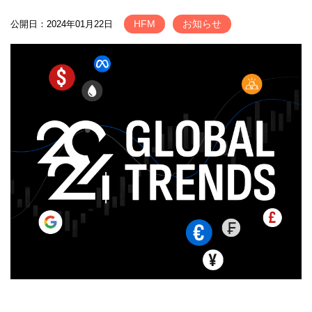
HFM
お知らせ
公開日：2024年01月22日