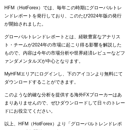
HFM（HotForex）では、毎年この時期にグローバルトレ
ンドレポートを発行しており、このたび2024年版の発行
が開始されました。
グローバルトレンドレポートとは、経験豊富なアナリス
ト・チームが2024年の市場に起こり得る影響を解説した
もので、内容は今年の市場分析や世界経済レビューなどフ
ァンダメンタルズが中心となります。
MyHFMエリアにログインし、下のアイコンより無料にて
ダウンロードすることができます。
このような的確な分析を提供する海外FXブローカーはあ
まりありませんので、ぜひダウンロードして日々のトレー
ドにお役立てください。
以上、HFM（HotForex）より「グローバルトレンドレポ