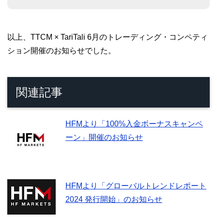
以上、TTCM × TariTali 6月のトレーディング・コンペティ
ション開催のお知らせでした。
関連記事
HFMより「100%入金ボーナスキャンペ
ーン」開催のお知らせ
HFMより「グローバルトレンドレポート
2024 発行開始」のお知らせ