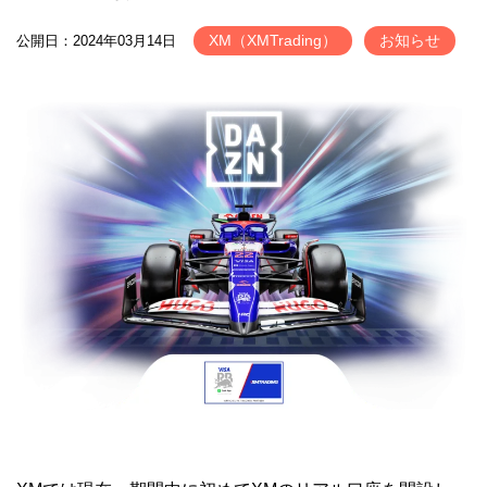
XM（XMTrading）
お知らせ
公開日：2024年03月14日