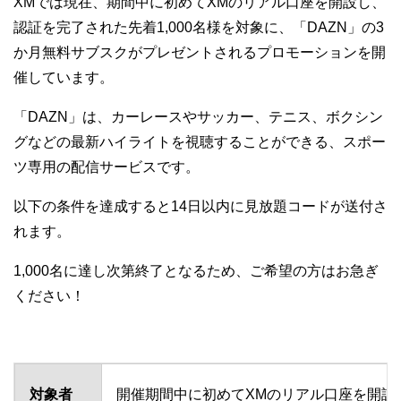
XMでは現在、期間中に初めてXMのリアル口座を開設し、
認証を完了された先着1,000名様を対象に、「DAZN」の3
か月無料サブスクがプレゼントされるプロモーションを開
催しています。
「DAZN」は、カーレースやサッカー、テニス、ボクシン
グなどの最新ハイライトを視聴することができる、スポー
ツ専用の配信サービスです。
以下の条件を達成すると14日以内に見放題コードが送付さ
れます。
1,000名に達し次第終了となるため、ご希望の方はお急ぎ
ください！
対象者
開催期間中に初めてXMのリアル口座を開設