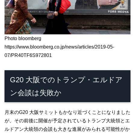
Photo bloomberg
https://www.bloomberg.co.jp/news/articles/2019-05-
07/PR40TF6S972801
G20 大阪でのトランプ・エルドア
ン会談は失敗か
月末のG20 大阪サミットもかなり近づくことになりました
が、その前後に開催が予定されているトランプ大統領とエ
ルドアン大統領の会談も大きな進展がみられる可能性がか