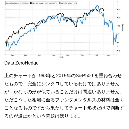
Data ZeroHedge
上のチャートが1998年と2019年のS&P500 を重ね合わせ
たもので、完全にシンクロしているわけではありません
が、かなりの形が似ていることだけは間違いありません。
ただこうした相場に至るファンダメンタルズの材料は全く
ことなるものですから果たしてチャート形状だけで判断す
るのが適正かという問題は残ります。