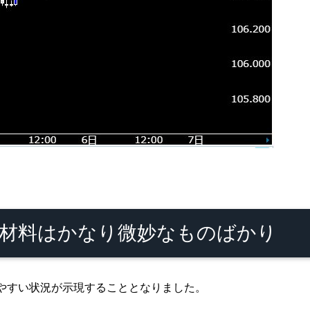
材料はかなり微妙なものばかり
やすい状況が示現することとなりました。