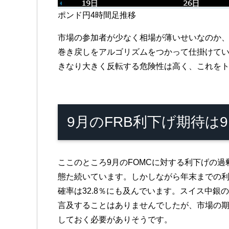
ポンド円4時間足推移
市場の参加者が少なく相場が薄いせいなのか
巻き戻しをアルゴリズムをつかって仕掛けて
きなり大きく反転する危険性は高く、これを
9月のFRB利下げ期待は
ここのところ9月のFOMCに対する利下げの過剰
態た続いています。しかしながら年末までの利
確率は32.8％にも及んでいます。スイス中
言及することはありませんでしたが、市場の期
しておく必要がありそうです。