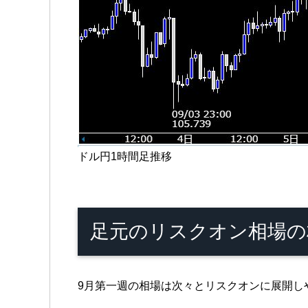
ドル円1時間足推移
足元のリスクオン相場の
9月第一週の相場は次々とリスクオンに展開し