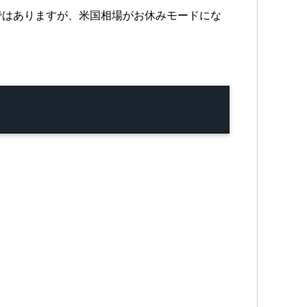
ではありますが、米国相場がお休みモードにな