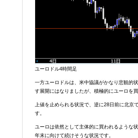
ユーロドル4時間足
一方ユーロドルは、米中協議がかなり悲観的状
す展開にはなりましたが、積極的にユーロを
上値を止められる状況で、逆に28日前に北京
す。
ユーロは依然として主体的に買われるような
年末に向けて続けそうな状況です。