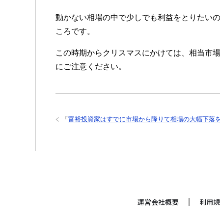
動かない相場の中で少しでも利益をとりたい
ころです。
この時期からクリスマスにかけては、相当市
にご注意ください。
「
富裕投資家はすでに市場から降りて相場の大幅下落
運営会社概要
利用規