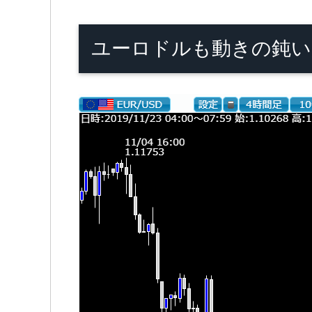
ユーロドルも動きの鈍い