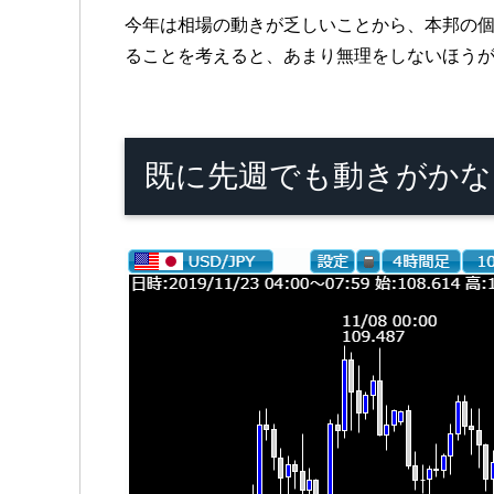
今年は相場の動きが乏しいことから、本邦の個
ることを考えると、あまり無理をしないほう
既に先週でも動きがかな