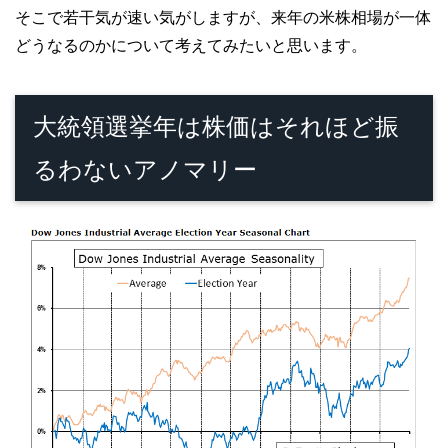
そこで若干気が速い気がしますが、来年の米株相場が一体
どうなるのかについて考えてみたいと思います。
大統領選挙年は株価はそれほど振
るわないアノマリー