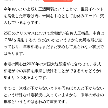
今年もいよいよ残り三週間弱ということで、重要イベント
を消化した市場は既に米国を中心としてお休みモードに突
入しているようです。
25日のクリスマスにむけて北朝鮮が自称人工衛星、中身は
ICBMを発射するのではないかというよからぬ噂も飛び交
っており、年末相場はまだまだ安心して見られない状況で
はあります。
市場の関心は2020年の米国大統領選挙に合わせて、株式
相場が今の高値を維持し続けることができるのかどうかに
集まりつつあるようです。
すでに、米株が下がらないとドル円もほとんど下がらない
という特殊な相場状況に入っていますから、来年の米株の
推移というものはきわめて重要です。