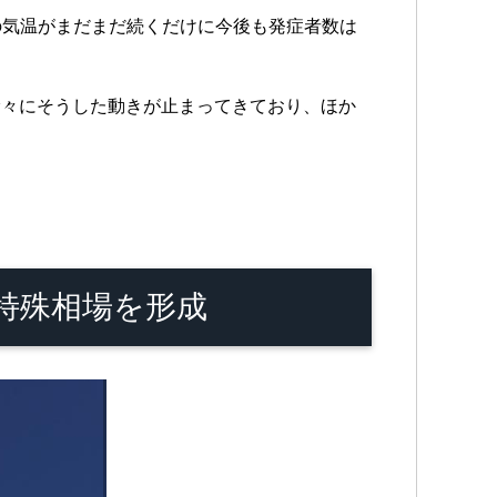
の気温がまだまだ続くだけに今後も発症者数は
徐々にそうした動きが止まってきており、ほか
特殊相場を形成