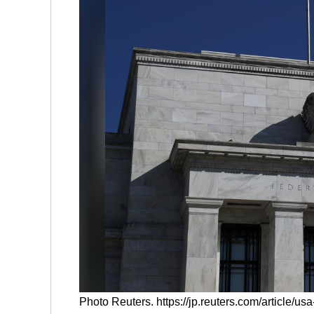
Photo Reuters. https://jp.reuters.com/article