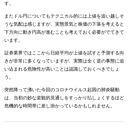
す。
またドル円についてもテクニカル的には上値を追い越しそ
うな気配は感じますが、実態景気と株価の下落を考えると
下方向に動き円高が進むことも考えておく必要がでてきて
います。
証券業界ではここから日経平均が上値を試すと予測する向
きが非常に多くなっていますが、実際は全く逆の事態に追
い込まれる危険性が高いことは認識しておくべきでしょ
う。
突然降って沸いた今回のコロナウイルス起因の肺炎騒動
は、当初の妙な楽観的見通しをすっかり払しょくするほど
危機的な時間帯に差し掛かっているかもしれません。