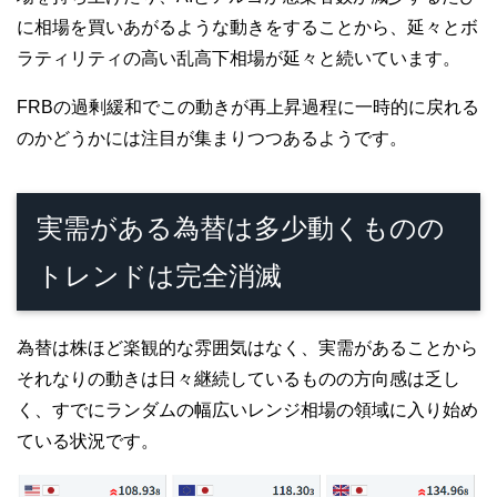
に相場を買いあがるような動きをすることから、延々とボ
ラティリティの高い乱高下相場が延々と続いています。
FRBの過剰緩和でこの動きが再上昇過程に一時的に戻れる
のかどうかには注目が集まりつつあるようです。
実需がある為替は多少動くものの
トレンドは完全消滅
為替は株ほど楽観的な雰囲気はなく、実需があることから
それなりの動きは日々継続しているものの方向感は乏し
く、すでにランダムの幅広いレンジ相場の領域に入り始め
ている状況です。