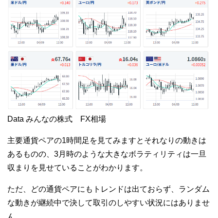
Data みんなの株式 FX相場
主要通貨ペアの1時間足を見てみますとそれなりの動きは
あるものの、3月時のような大きなボラティリティは一旦
収まりを見せていることがわかります。
ただ、どの通貨ペアにもトレンドは出ておらず、ランダム
な動きが継続中で決して取引のしやすい状況にはありませ
ん。