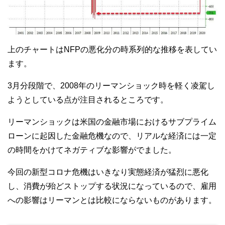
上のチャートはNFPの悪化分の時系列的な推移を表してい
ます。
3月分段階で、2008年のリーマンショック時を軽く凌駕し
ようとしている点が注目されるところです。
リーマンショックは米国の金融市場におけるサブプライム
ローンに起因した金融危機なので、リアルな経済には一定
の時間をかけてネガティブな影響がでました。
今回の新型コロナ危機はいきなり実態経済が猛烈に悪化
し、消費が殆どストップする状況になっているので、雇用
への影響はリーマンとは比較にならないものがあります。