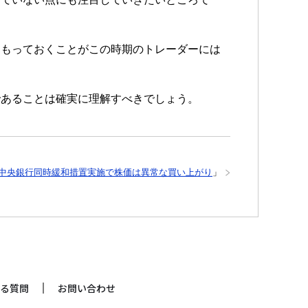
をもっておくことがこの時期のトレーダーには
であることは確実に理解すべきでしょう。
中央銀行同時緩和措置実施で株価は異常な買い上がり
」
る質問
お問い合わせ