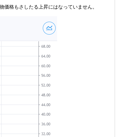
先物価格もさしたる上昇にはなっていません。