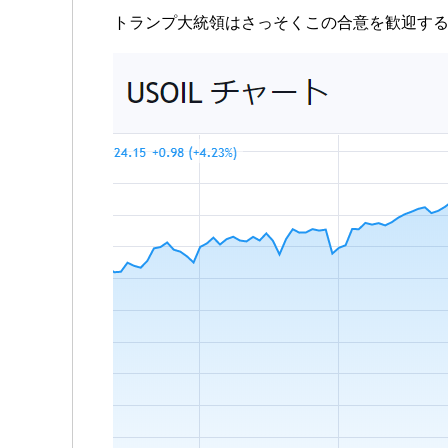
トランプ大統領はさっそくこの合意を歓迎する