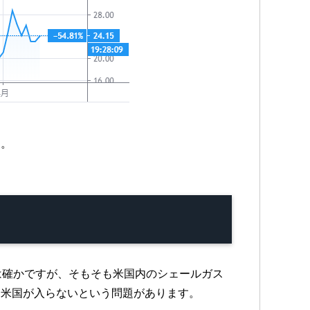
す。
とは確かですが、そもそも米国内のシェールガス
に米国が入らないという問題があります。