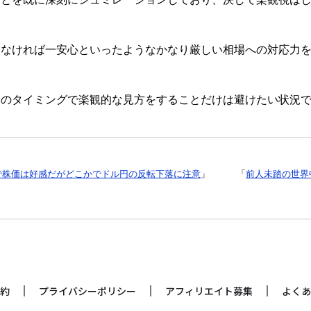
しなければ一安心といったようなかなり厳しい相場への対応力
このタイミングで楽観的な見方をすることだけは避けたい状況
で株価は好感だがどこかでドル円の反転下落に注意
」
「
前人未踏の世界
約
プライバシーポリシー
アフィリエイト募集
よくあ