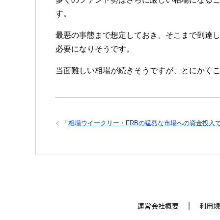
す。
最悪の事態まで想定しておき、そこまで到達
必要になりそうです。
当面難しい相場が続きそうですが、とにかく
「
相場ウイークリー・FRBの猛烈な市場への資金投入
運営会社概要
利用規