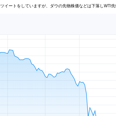
ツイートをしていますが、ダウの先物株価などは下落しWTI