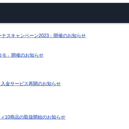
ーナスキャンペーン2023」開催のお知らせ
じプロモ」開催のお知らせ
Aカード入金サービス再開のお知らせ
ィティ10商品の取扱開始のお知らせ