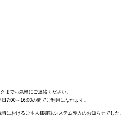
スクまでお気軽にご連絡ください。
平日7:00～16:00の間でご利用になれます。
ド登録時におけるご本人様確認システム導入のお知らせでした。