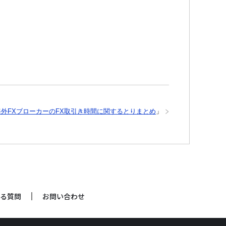
外FXブローカーのFX取引き時間に関するとりまとめ
」
る質問
お問い合わせ