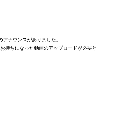
とのアナウンスがありました。
をお持ちになった動画のアップロードが必要と