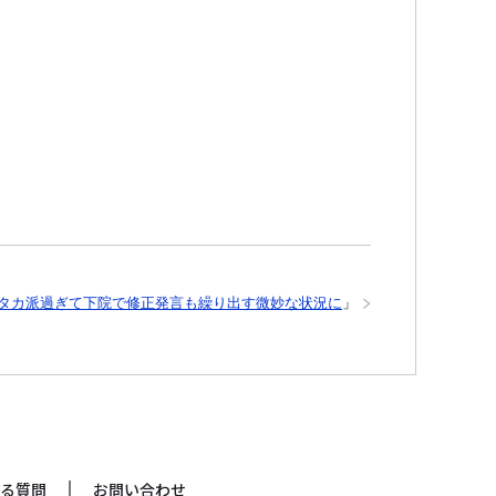
タカ派過ぎて下院で修正発言も繰り出す微妙な状況に
」
る質問
お問い合わせ