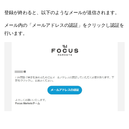
登録が終わると、以下のようなメールが送信されます。
メール内の「メールアドレスの認証」をクリックし認証を
行います。