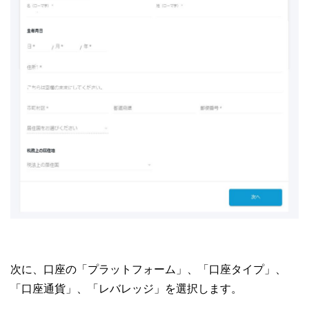
次に、口座の「プラットフォーム」、「口座タイプ」、
「口座通貨」、「レバレッジ」を選択します。