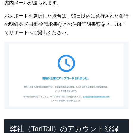
案内メールが送られます。
パスポートを選択した場合は、90日以内に発行された銀行
の明細や 公共料金請求書などの住所証明書類をメールに
てサポートへご提出ください。
弊社（TariTali）のアカウント登録