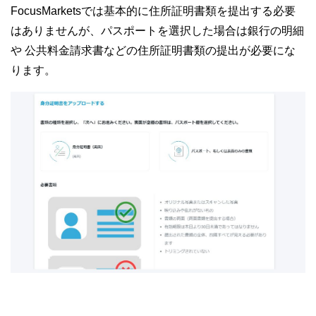
FocusMarketsでは基本的に住所証明書類を提出する必要
はありませんが、パスポートを選択した場合は銀行の明細
や 公共料金請求書などの住所証明書類の提出が必要にな
ります。