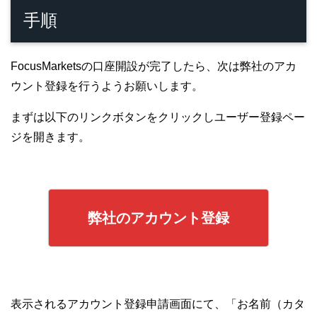
手順
FocusMarketsの口座開設が完了したら、次は弊社のアカ
ウント登録を行うようお願いします。
まずは以下のリンクボタンをクリックしユーザー登録ペー
ジを開きます。
弊社のアカウント登録
表示されるアカウント登録申請画面にて、「お名前（カタ