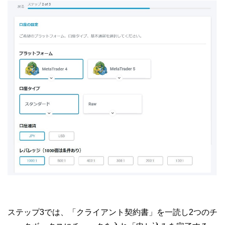
ステップ3では、「クライアント契約書」を一読し2つのチ