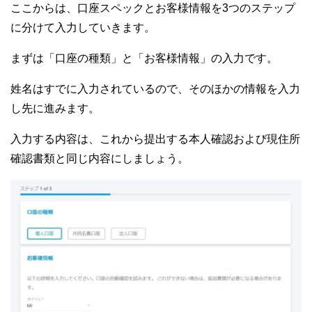
ここからは、口座スペックとお客様情報を3つのステップ
に分けて入力していきます。
まずは「口座の種類」と「お客様情報」の入力です。
姓名はすでに入力されているので、そのほかの情報を入力
し先に進みます。
入力する内容は、これから提出する本人確認および現住所
確認書類と同じ内容にしましょう。