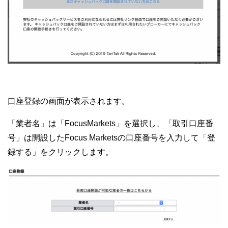
口座登録の画面が表示されます。
「業者名」は「FocusMarkets」を選択し、「取引口座番
号」は開設したFocus Marketsの口座番号を入力して「登
録する」をクリックします。