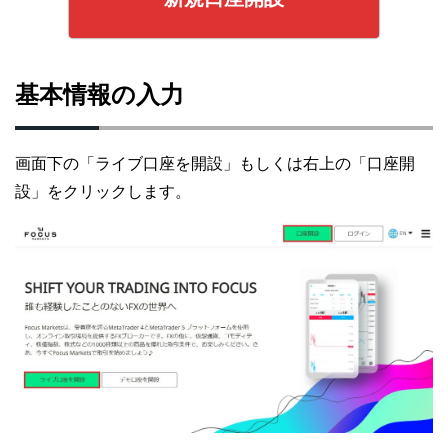
基本情報の入力
画面下の「ライブ口座を開設」もしくは右上の「口座開
設」をクリックします。