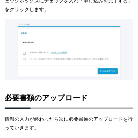
ェックボックスにチェックを入れ「申し込みを完了する」
をクリックします。
必要書類のアップロード
情報の入力が終わったら次に必要書類のアップロードを行
っていきます。