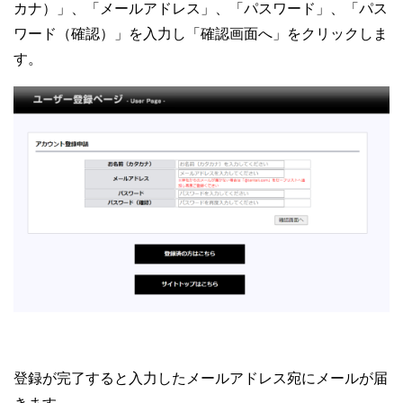
カナ）」、「メールアドレス」、「パスワード」、「パス
ワード（確認）」を入力し「確認画面へ」をクリックしま
す。
登録が完了すると入力したメールアドレス宛にメールが届