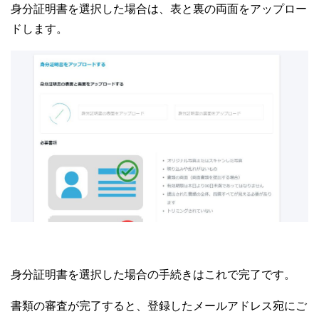
身分証明書を選択した場合は、表と裏の両面をアップロー
ドします。
身分証明書を選択した場合の手続きはこれで完了です。
書類の審査が完了すると、登録したメールアドレス宛にご