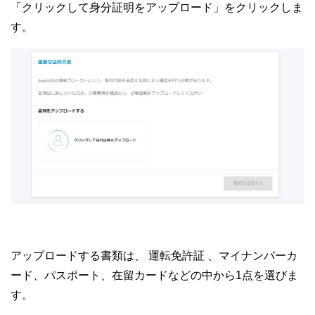
「クリックして身分証明をアップロード」をクリックしま
す。
アップロードする書類は、 運転免許証 、マイナンバーカ
ード、パスポート、在留カードなどの中から1点を選びま
す。