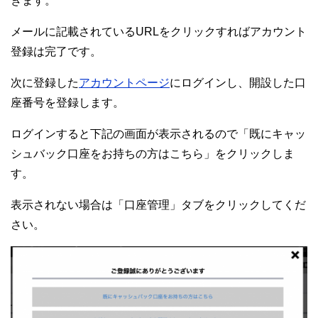
きます。
メールに記載されているURLをクリックすればアカウント
登録は完了です。
次に登録した
アカウントページ
にログインし、開設した口
座番号を登録します。
ログインすると下記の画面が表示されるので「既にキャッ
シュバック口座をお持ちの方はこちら」をクリックしま
す。
表示されない場合は「口座管理」タブをクリックしてくだ
さい。