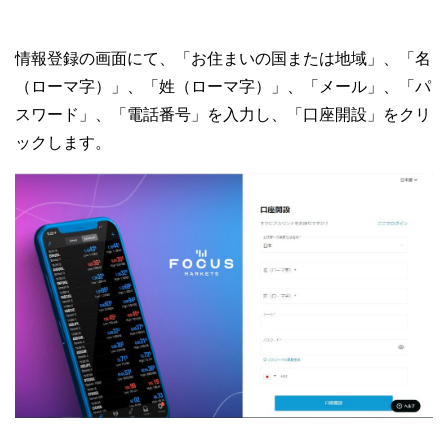
情報登録の画面にて、「お住まいの国または地域」、「名
（ローマ字）」、「姓（ローマ字）」、「メール」、「パ
スワード」、「電話番号」を入力し、「口座開設」をクリ
ックします。