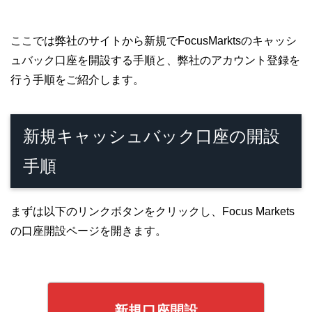
ここでは弊社のサイトから新規でFocusMarktsのキャッシ
ュバック口座を開設する手順と、弊社のアカウント登録を
行う手順をご紹介します。
新規キャッシュバック口座の開設
手順
まずは以下のリンクボタンをクリックし、Focus Markets
の口座開設ページを開きます。
新規口座開設